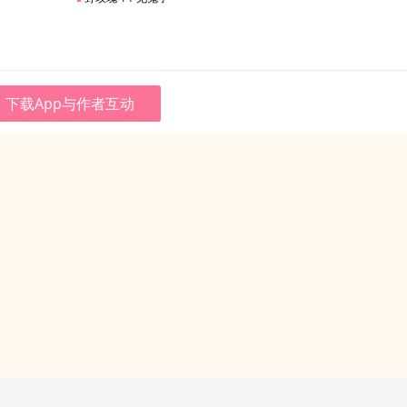
下载App与作者互动