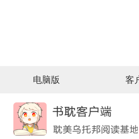
电脑版
客