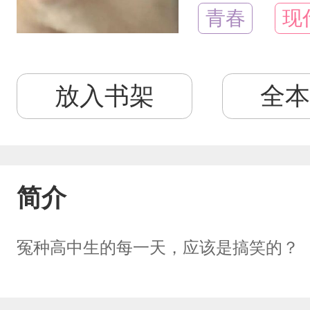
青春
现
放入书架
全本
简介
冤种高中生的每一天，应该是搞笑的？