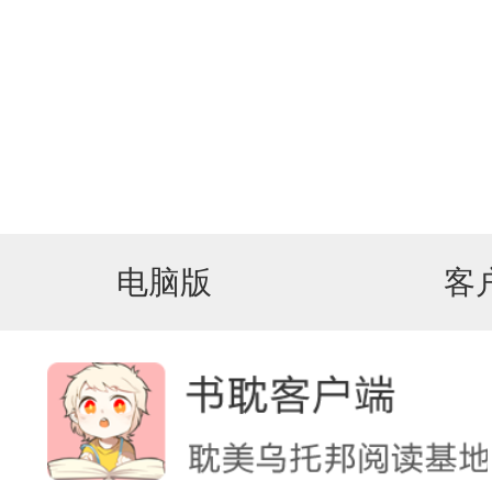
电脑版
客