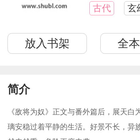
古代
玄
放入书架
全本
简介
《敌将为奴》正文与番外篇后，展天白
璃安稳过着平静的生活。好景不长，异