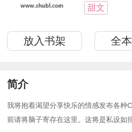
甜文
放入书架
全本
简介
我将抱着渴望分享快乐的情感发布各种
前请将脑子寄存在这里。这将是私设如