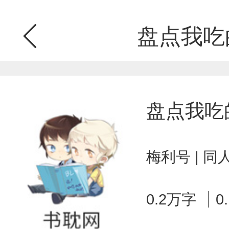
盘点我吃
盘点我吃
梅利号 | 
0.2万字
0