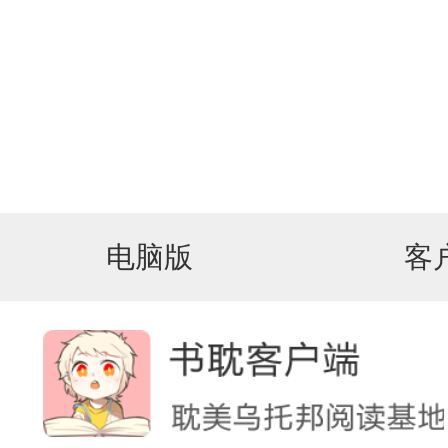
电脑版
客