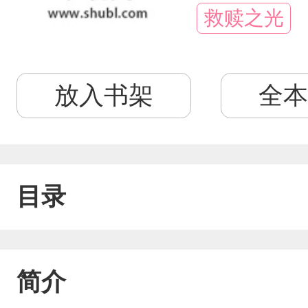
救赎之光
放入书架
全本
目录
简介