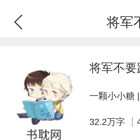
将军
将军不要
一颗小小糖 
32.2万字