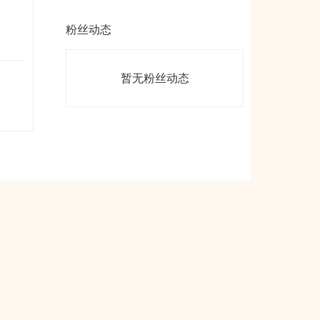
粉丝动态
暂无粉丝动态