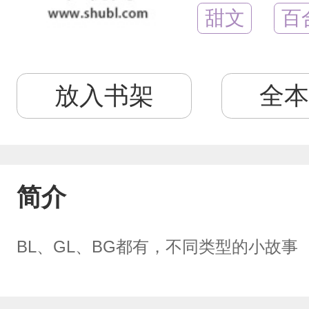
甜文
百
放入书架
全本
简介
BL、GL、BG都有，不同类型的小故事