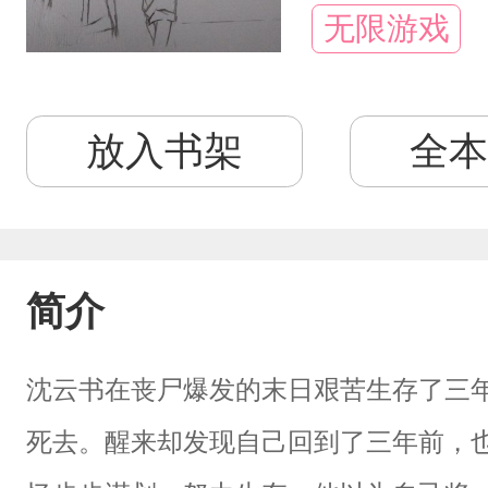
无限游戏
放入书架
全本
简介
沈云书在丧尸爆发的末日艰苦生存了三
死去。醒来却发现自己回到了三年前，