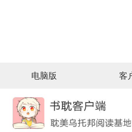
电脑版
客