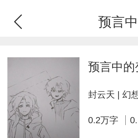
预言中
预言中的
封云天 | 
0.2万字
0