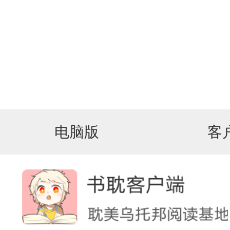
电脑版
客