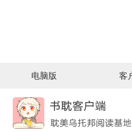
电脑版
客