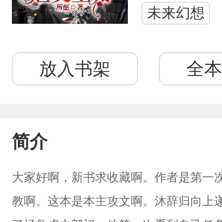
未来幻想
放入书架
全本
简介
大家好啊，新书求收藏啊。作者是第一
教啊。这本是本主攻文啊。沐辞归向上