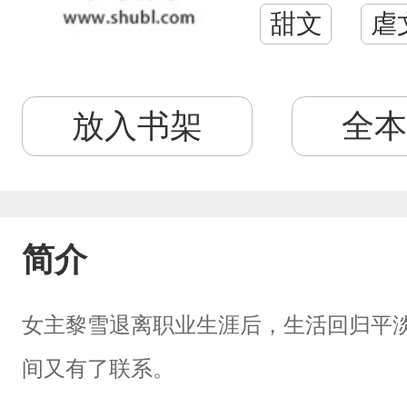
甜文
虐
放入书架
全本
简介
女主黎雪退离职业生涯后，生活回归平
间又有了联系。