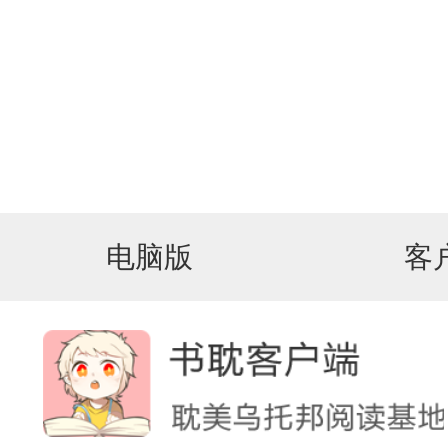
电脑版
客