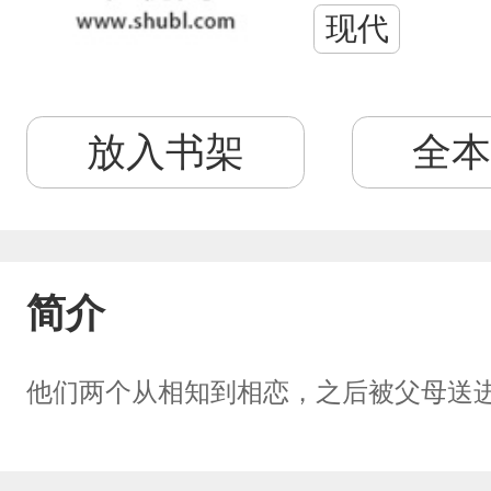
现代
放入书架
全本
简介
他们两个从相知到相恋，之后被父母送