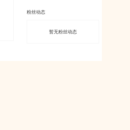
粉丝动态
暂无粉丝动态