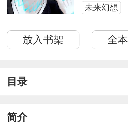
未来幻想
放入书架
全本
目录
简介