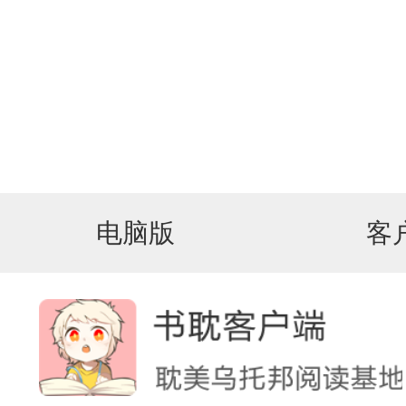
电脑版
客