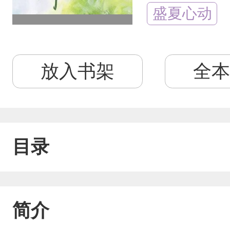
盛夏心动
放入书架
全本
目录
简介