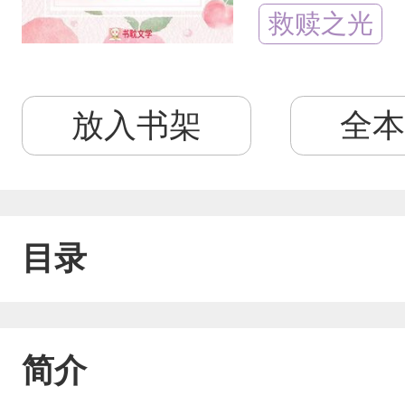
救赎之光
放入书架
全本
目录
简介