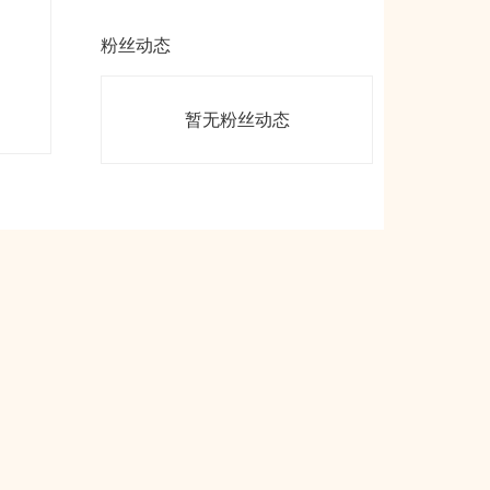
粉丝动态
暂无粉丝动态