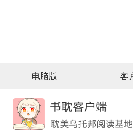
电脑版
客