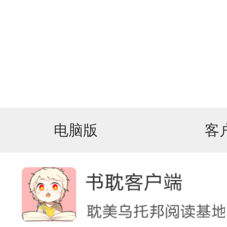
电脑版
客