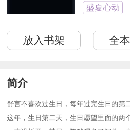
盛夏心动
放入书架
全本
简介
舒言不喜欢过生日，每年过完生日的第
这年，生日第二天，生日愿望里面的两