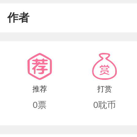
作者
推荐
打赏
0
票
0
耽币