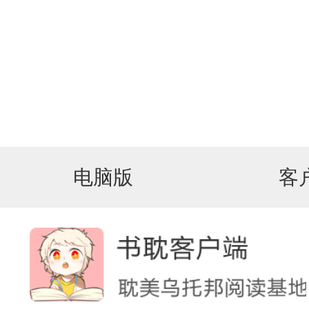
电脑版
客