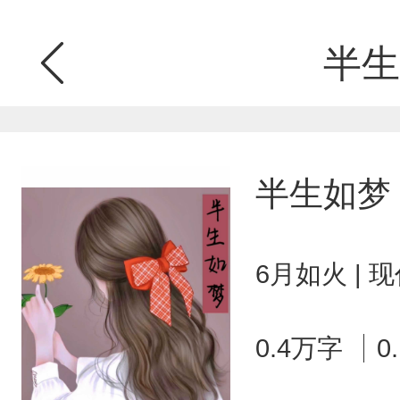
半生
半生如梦
6月如火 | 
0.4万字
0