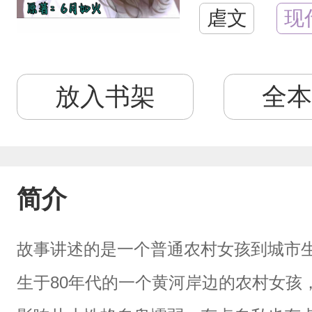
虐文
现
放入书架
全本
简介
故事讲述的是一个普通农村女孩到城市
生于80年代的一个黄河岸边的农村女孩