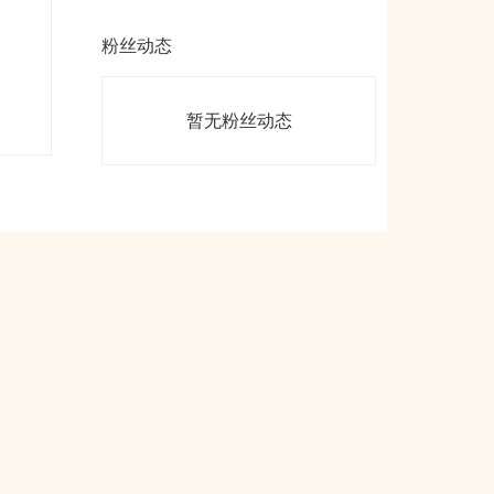
粉丝动态
暂无粉丝动态