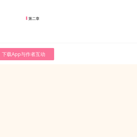
第二章
下载App与作者互动