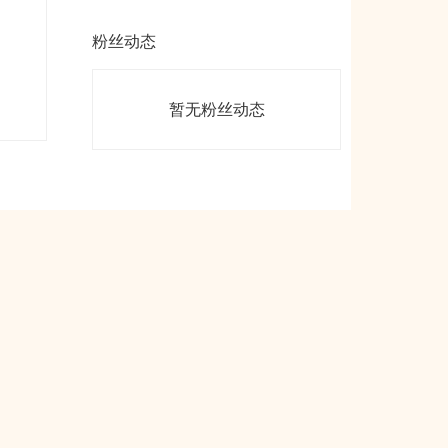
粉丝动态
暂无粉丝动态