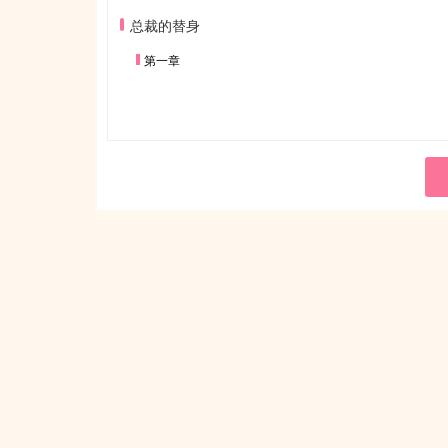
总裁的替身
第一章