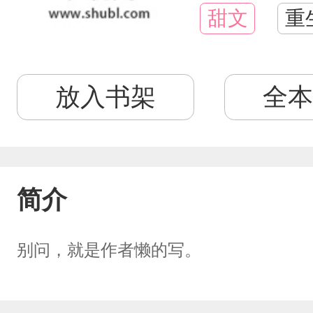
甜文
重
放入书架
全本
简介
别问，就是作者懒的写。