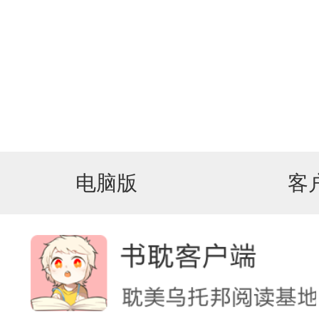
电脑版
客