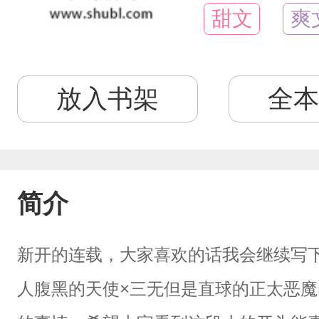
甜文
爽
放入书架
全本
简介
新开的连载，大家喜欢的话我会继续写
人腹黑的天使×三无但是直球的正太恶