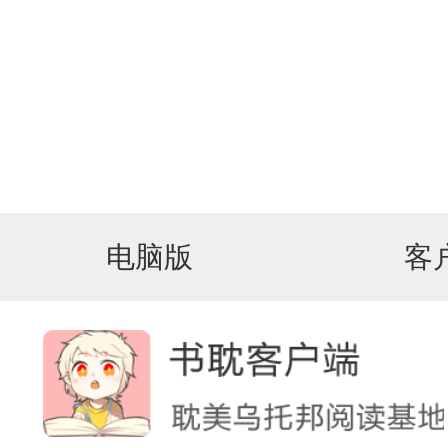
电脑版
客