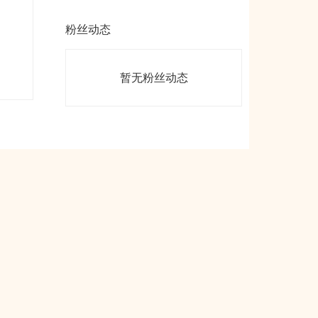
粉丝动态
暂无粉丝动态