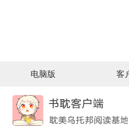
电脑版
客