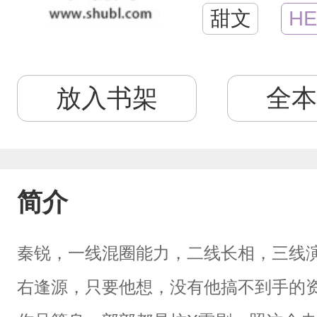
甜文
HE
放入书架
全本
简介
秦锐，一线混圈能力，二线长相，三线
右逢源，只要他想，没有他搞不到手的