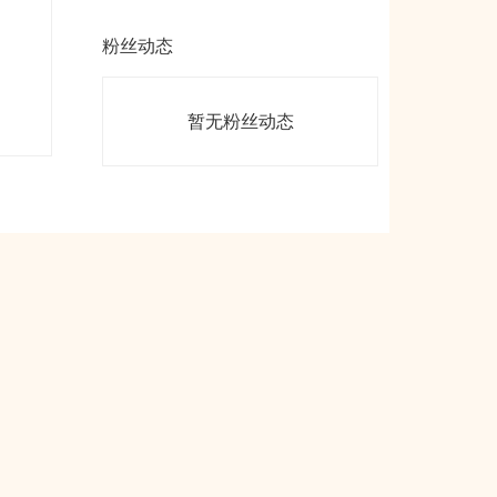
粉丝动态
暂无粉丝动态