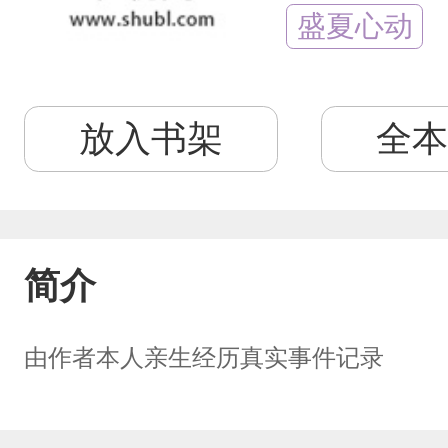
盛夏心动
放入书架
全本
简介
由作者本人亲生经历真实事件记录