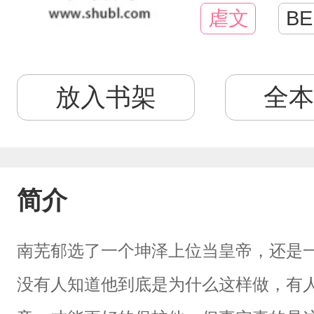
虐文
BE
放入书架
全本
简介
南芜郁选了一个坤泽上位当皇帝，还是
没有人知道他到底是为什么这样做，有