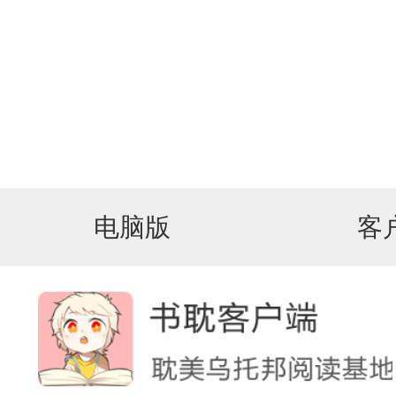
电脑版
客