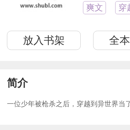
爽文
穿
放入书架
全本
简介
一位少年被枪杀之后，穿越到异世界当