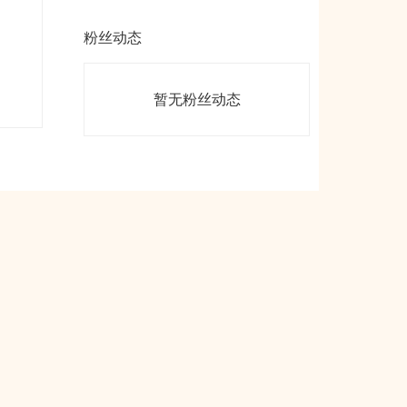
粉丝动态
暂无粉丝动态