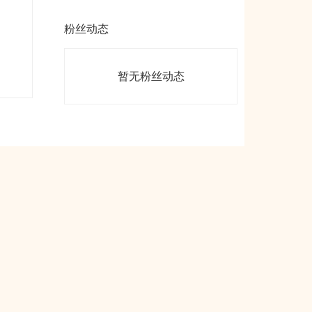
粉丝动态
暂无粉丝动态