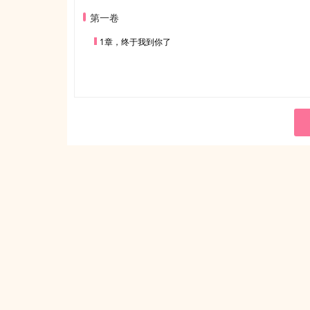
第一卷
1章，终于我到你了