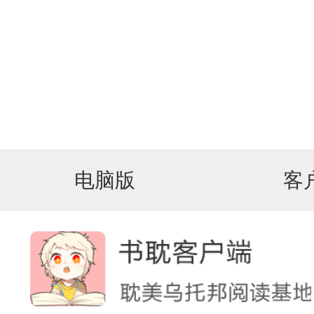
电脑版
客