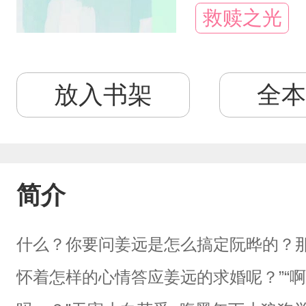
救赎之光
放入书架
全本
简介
什么？你要问姜远是怎么搞定阮晔的？那
怀着怎样的心情答应姜远的求婚呢？”“