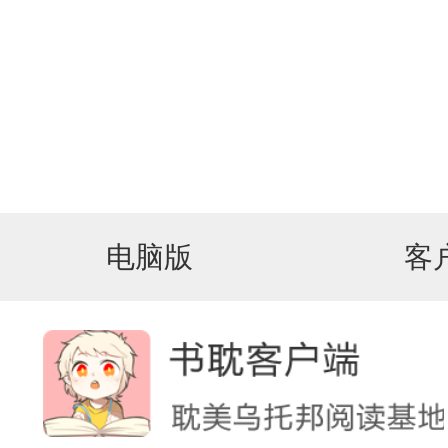
电脑版
客