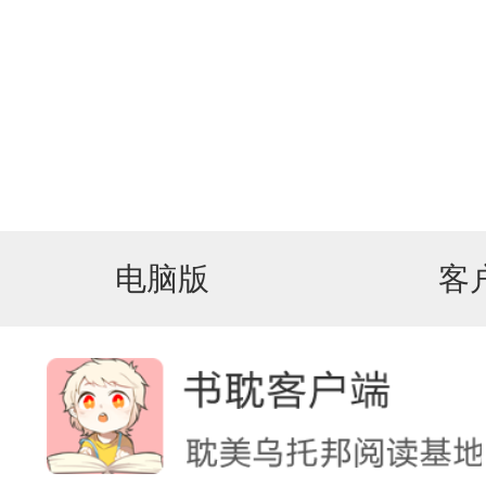
电脑版
客