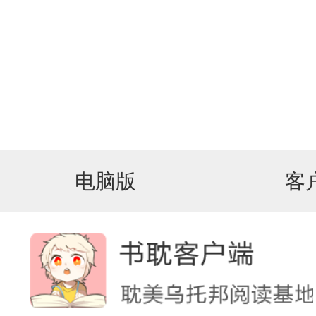
电脑版
客