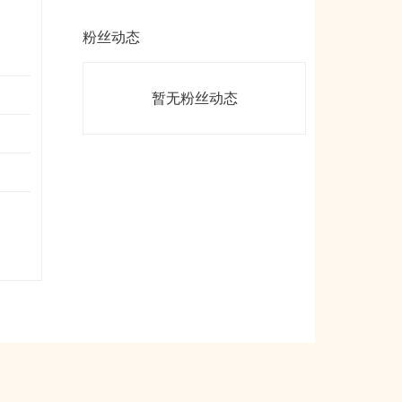
粉丝动态
暂无粉丝动态