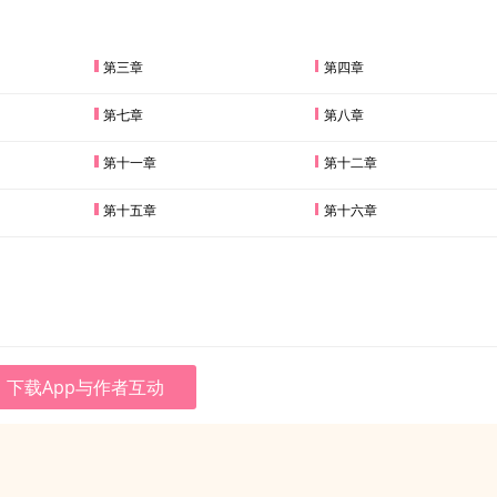
第三章
第四章
第七章
第八章
第十一章
第十二章
第十五章
第十六章
下载App与作者互动