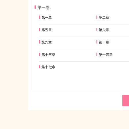
第一卷
第一章
第二章
第五章
第六章
第九章
第十章
第十三章
第十四章
第十七章