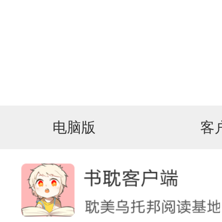
电脑版
客