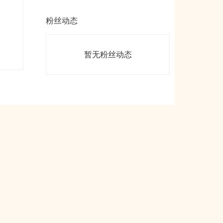
粉丝动态
暂无粉丝动态