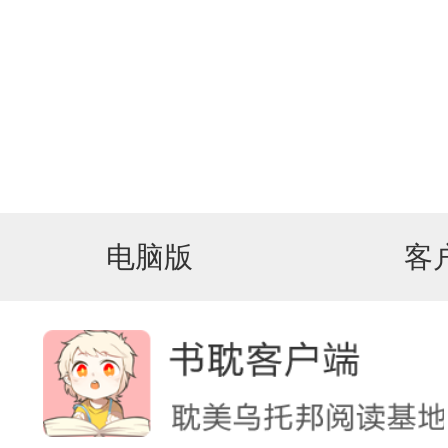
电脑版
客