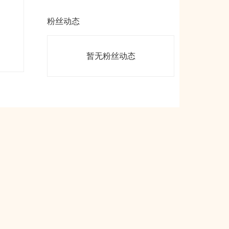
粉丝动态
暂无粉丝动态