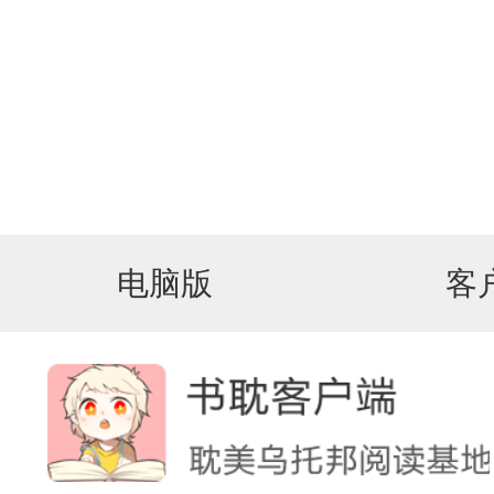
电脑版
客