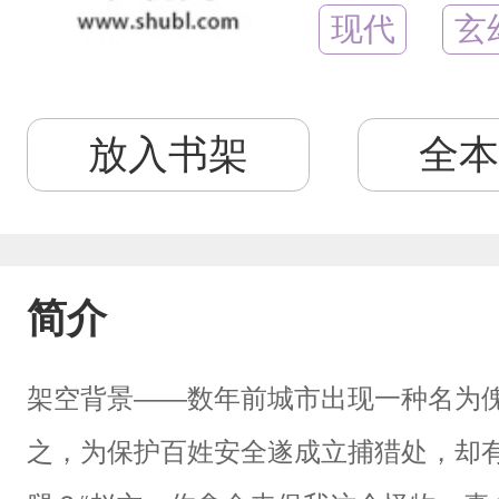
现代
玄
放入书架
全本
简介
架空背景——数年前城市出现一种名为
之，为保护百姓安全遂成立捕猎处，却