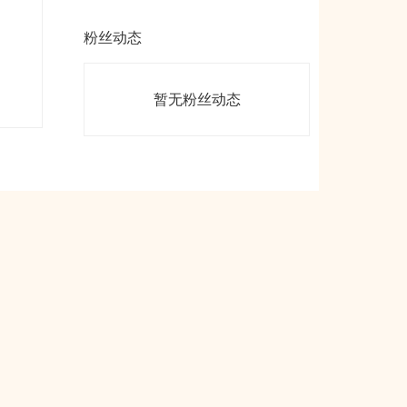
粉丝动态
暂无粉丝动态