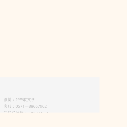
微博：@书耽文学
客服：0571—88667962
问题反馈群：630611933
版权业务联系人-淡风 QQ：
3614922414（加好友请备注合作来意）