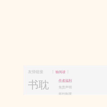
友情链接
独阅读
书耽
作者福利
免责声明
签约制度