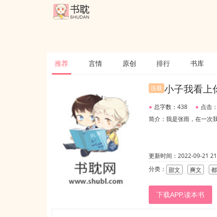
推荐
言情
原创
排行
书库
小子我看上
连载
●
总字数：438
●
点击：
简介：我是张雨，在一次
更新时间：2022-09-21 21:
分类：
甜文
爽文
都
下载APP,读本书