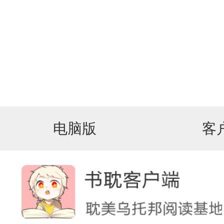
电脑版
客