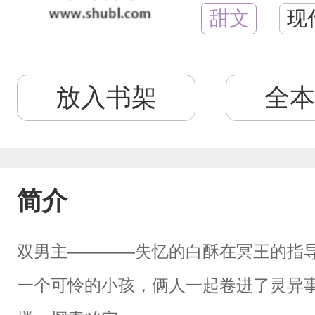
甜文
现
放入书架
全本
简介
双男主————失忆的白酥在冥王的指
一个可怜的小孩，俩人一起卷进了灵异